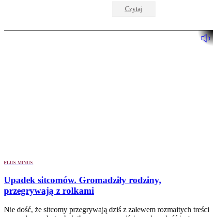
Czytaj
PLUS MINUS
Upadek sitcomów. Gromadziły rodziny,
przegrywają z rolkami
Nie dość, że sitcomy przegrywają dziś z zalewem rozmaitych treści