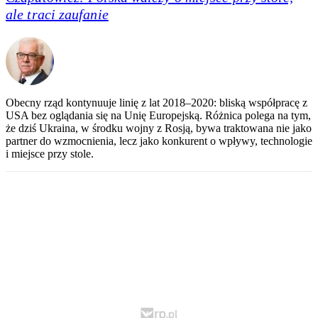
ale traci zaufanie
Obecny rząd kontynuuje linię z lat 2018–2020: bliską współpracę z
USA bez oglądania się na Unię Europejską. Różnica polega na tym,
że dziś Ukraina, w środku wojny z Rosją, bywa traktowana nie jako
partner do wzmocnienia, lecz jako konkurent o wpływy, technologie
i miejsce przy stole.