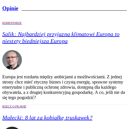
Opinie
KOMENTARZE
Salik:
Najbardziej przyjazna klimatowi Europa to
niestety biedniejsza Europa
Europa jest rozdarta między ambicjami a możliwościami. Z jednej
strony chce mieć etyczny biznes i czystą energię, sprawne systemy
emerytalne i publiczną ochronę zdrowia, dostępną dla każdego
obywatela, a z drugiej konkurencyjną gospodarkę. A co, jeśli nie da
się tego pogodzić?
RZECZ O PRAWIE
Małecki:
8 lat za kobiałkę truskawek?