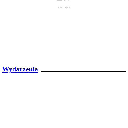
Wydarzenia