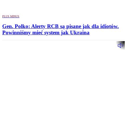
PLUS MINUS
Gen. Polko: Alerty RCB są pisane jak dla idiotów.
Powinniśmy mieć system jak Ukraina