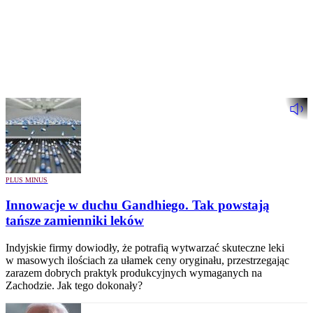
PLUS MINUS
Innowacje w duchu Gandhiego. Tak powstają
tańsze zamienniki leków
Indyjskie firmy dowiodły, że potrafią wytwarzać skuteczne leki
w masowych ilościach za ułamek ceny oryginału, przestrzegając
zarazem dobrych praktyk produkcyjnych wymaganych na
Zachodzie. Jak tego dokonały?