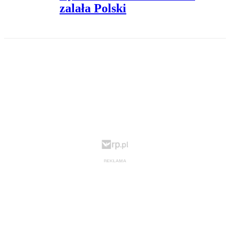
zalała Polski