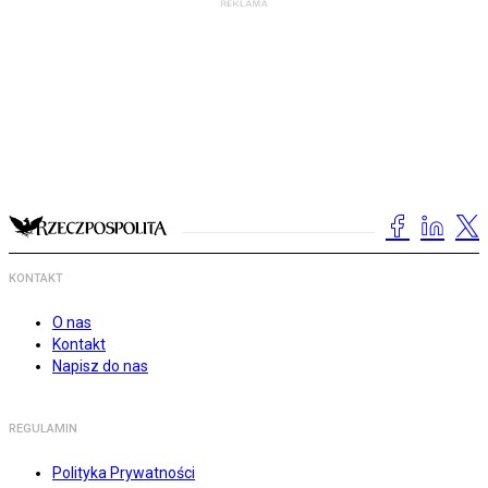
KONTAKT
O nas
Kontakt
Napisz do nas
REGULAMIN
Polityka Prywatności