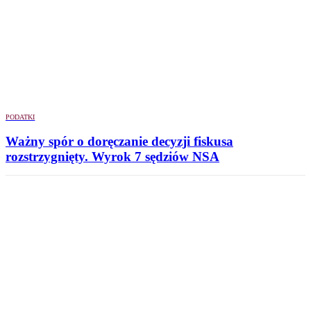
PODATKI
Ważny spór o doręczanie decyzji fiskusa
rozstrzygnięty. Wyrok 7 sędziów NSA