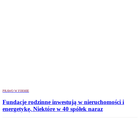
PRAWO W FIRMIE
Fundacje rodzinne inwestują w nieruchomości i
energetykę. Niektóre w 40 spółek naraz