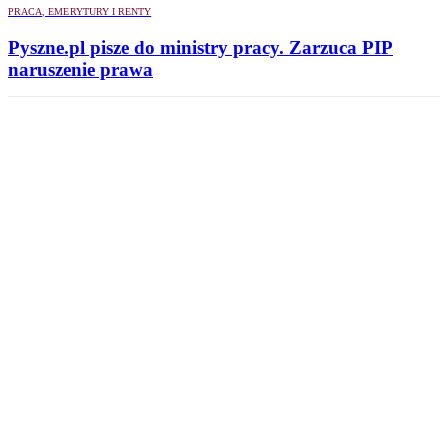
PRACA, EMERYTURY I RENTY
Pyszne.pl pisze do ministry pracy. Zarzuca PIP
naruszenie prawa