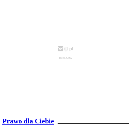
Prawo dla Ciebie