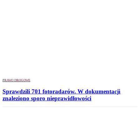
PRAWO DROGOWE
Sprawdzili 701 fotoradarów. W dokumentacji
znaleziono sporo nieprawidłowości