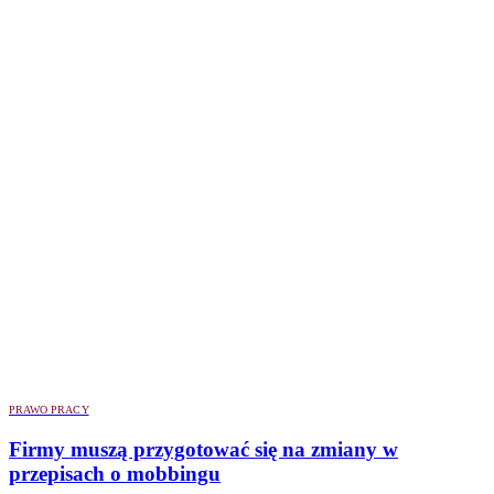
PRAWO PRACY
Firmy muszą przygotować się na zmiany w
przepisach o mobbingu