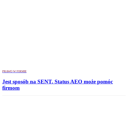
PRAWO W FIRMIE
Jest sposób na SENT. Status AEO może pomóc
firmom