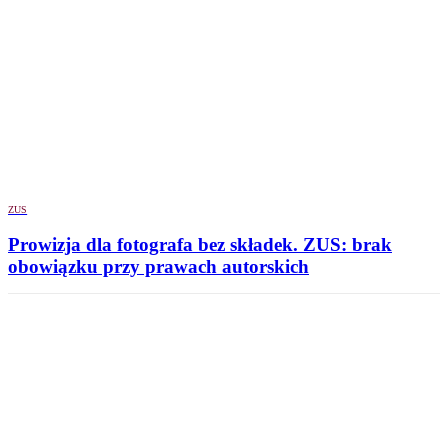
ZUS
Prowizja dla fotografa bez składek. ZUS: brak
obowiązku przy prawach autorskich