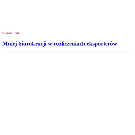
STAWKI VAT
Mniej biurokracji w rozliczeniach eksporterów