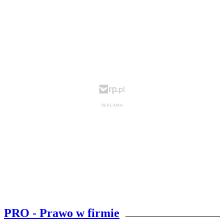
PRO - Prawo w firmie