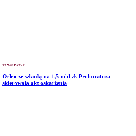
PRAWO KARNE
Orlen ze szkodą na 1,5 mld zł. Prokuratura
skierowała akt oskarżenia