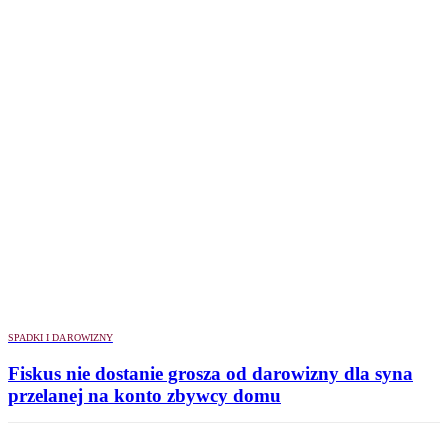
SPADKI I DAROWIZNY
Fiskus nie dostanie grosza od darowizny dla syna
przelanej na konto zbywcy domu