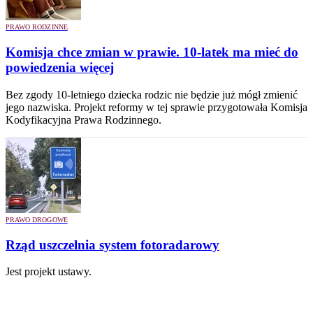
PRAWO RODZINNE
Komisja chce zmian w prawie. 10-latek ma mieć do
powiedzenia więcej
Bez zgody 10-letniego dziecka rodzic nie będzie już mógł zmienić
jego nazwiska. Projekt reformy w tej sprawie przygotowała Komisja
Kodyfikacyjna Prawa Rodzinnego.
PRAWO DROGOWE
Rząd uszczelnia system fotoradarowy
Jest projekt ustawy.