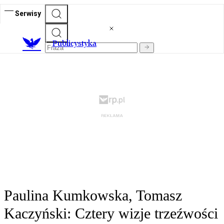
Serwisy
Publicystyka
Paulina Kumkowska, Tomasz
Kaczyński: Cztery wizje trzeźwości