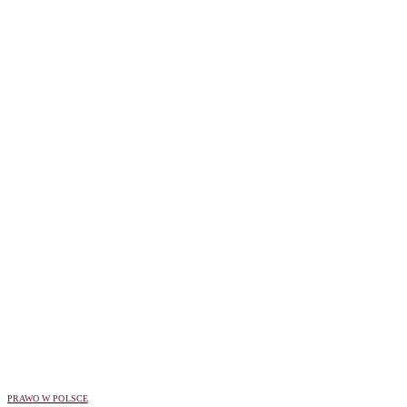
PRAWO W POLSCE