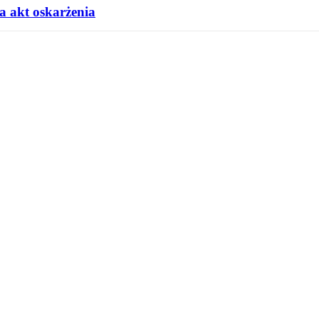
a akt oskarżenia