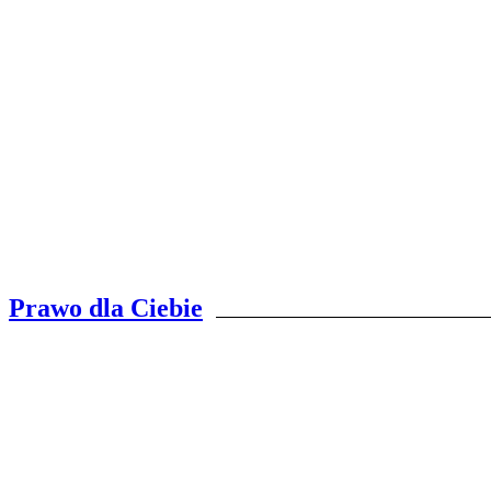
Prawo dla Ciebie