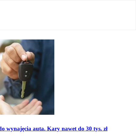
o wynajęcia auta. Kary nawet do 30 tys. zł