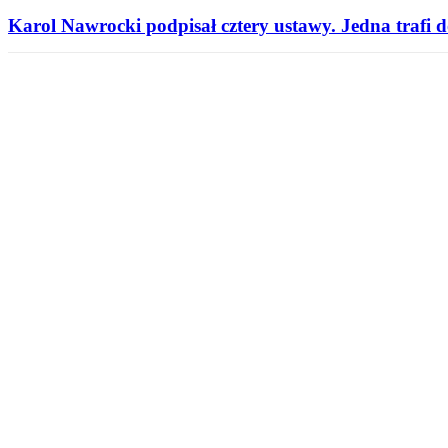
Karol Nawrocki podpisał cztery ustawy. Jedna trafi