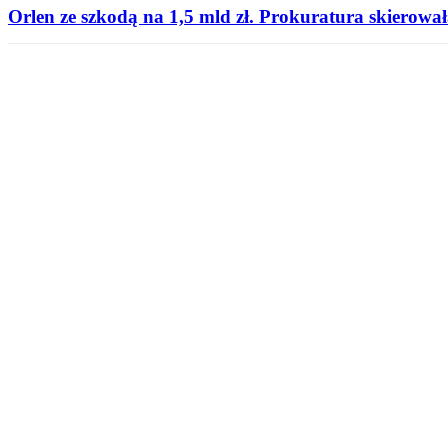
Orlen ze szkodą na 1,5 mld zł. Prokuratura skierował