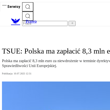
Serwisy
Prawo
TSUE: Polska ma zapłacić 8,3 mln e
Polska ma zapłacić 8,3 mln euro za niewdrożenie w terminie dyrekt
Sprawiedliwości Unii Europejskiej.
Publikacja:
10.07.2025 12:51