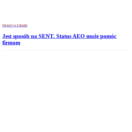
PRAWO W FIRMIE
Jest sposób na SENT. Status AEO może pomóc
firmom