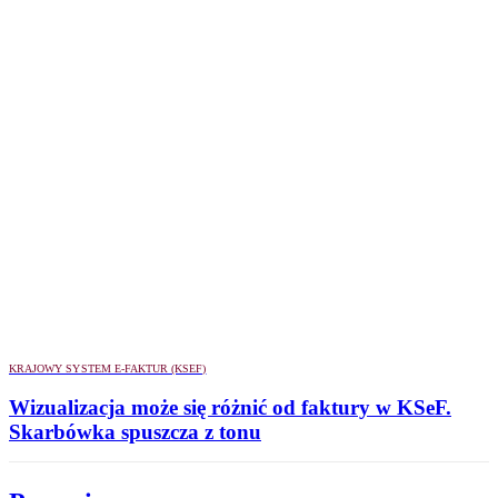
KRAJOWY SYSTEM E-FAKTUR (KSEF)
Wizualizacja może się różnić od faktury w KSeF.
Skarbówka spuszcza z tonu