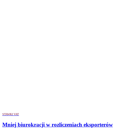
STAWKI VAT
Mniej biurokracji w rozliczeniach eksporterów