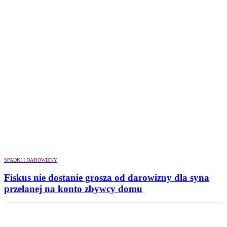
SPADKI I DAROWIZNY
Fiskus nie dostanie grosza od darowizny dla syna
przelanej na konto zbywcy domu