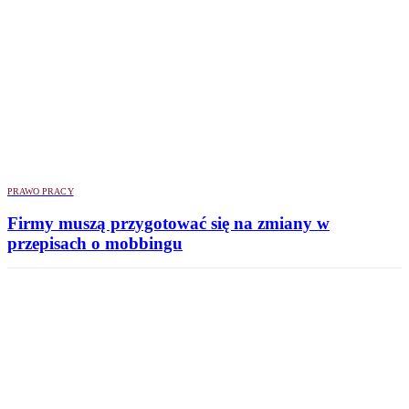
PRAWO PRACY
Firmy muszą przygotować się na zmiany w
przepisach o mobbingu