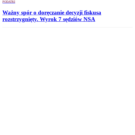
PODATKI
Ważny spór o doręczanie decyzji fiskusa
rozstrzygnięty. Wyrok 7 sędziów NSA