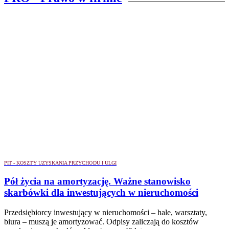
PIT - KOSZTY UZYSKANIA PRZYCHODU I ULGI
Pół życia na amortyzację. Ważne stanowisko
skarbówki dla inwestujących w nieruchomości
Przedsiębiorcy inwestujący w nieruchomości – hale, warsztaty,
biura – muszą je amortyzować. Odpisy zaliczają do kosztów