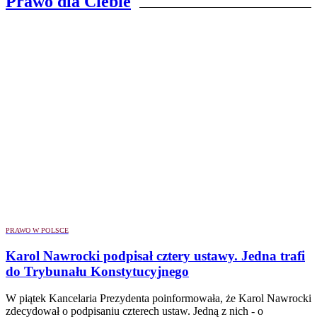
Prawo dla Ciebie
PRAWO W POLSCE
Karol Nawrocki podpisał cztery ustawy. Jedna trafi
do Trybunału Konstytucyjnego
W piątek Kancelaria Prezydenta poinformowała, że Karol Nawrocki
zdecydował o podpisaniu czterech ustaw. Jedną z nich - o