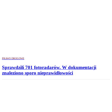
PRAWO DROGOWE
Sprawdzili 701 fotoradarów. W dokumentacji
znaleziono sporo nieprawidłowości