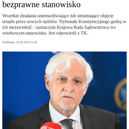
bezprawne stanowisko
Wszelkie działania uniemożliwiające lub utrudniające objęcie
urzędu przez nowych sędziów Trybunału Konstytucyjnego godzą w
ich niezawisłość - zaznaczyła Krajowa Rada Sądownictwa we
wtorkowym stanowisku. Jest odpowiedź z TK.
Publikacja:
23.06.2026 21:04