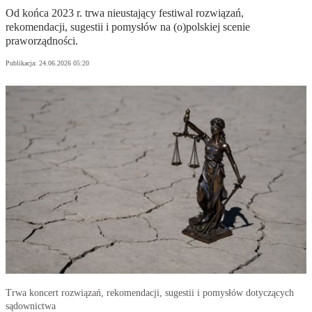
Od końca 2023 r. trwa nieustający festiwal rozwiązań,
rekomendacji, sugestii i pomysłów na (o)polskiej scenie
praworządności.
Publikacja:
24.06.2026 05:20
Trwa koncert rozwiązań, rekomendacji, sugestii i pomysłów dotyczących
sądownictwa