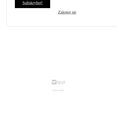
Subskrybuj!
Zaloguj się