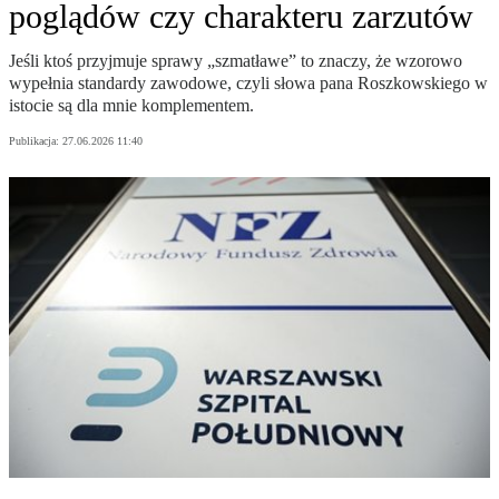
poglądów czy charakteru zarzutów
Jeśli ktoś przyjmuje sprawy „szmatławe” to znaczy, że wzorowo
wypełnia standardy zawodowe, czyli słowa pana Roszkowskiego w
istocie są dla mnie komplementem.
Publikacja:
27.06.2026 11:40