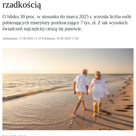
rzadkością
O blisko 30 proc. w stosunku do marca 2025 r. wzrosła liczba osób
pobierających emerytury przekraczające 7 tys. zł. Z tak wysokich
świadczeń najczęściej cieszą się panowie.
Aktualizacja:
17.06.2026 11:10
Publikacja:
16.06.2026 17:28