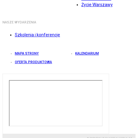
Życie Warszawy
NASZE WYDARZENIA
Szkolenia i konferencje
MAPA STRONY
KALENDARIUM
OFERTA PRODUKTOWA