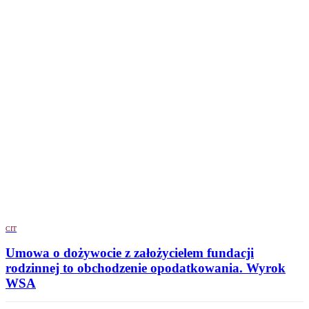
CIT
Umowa o dożywocie z założycielem fundacji
rodzinnej to obchodzenie opodatkowania. Wyrok
WSA