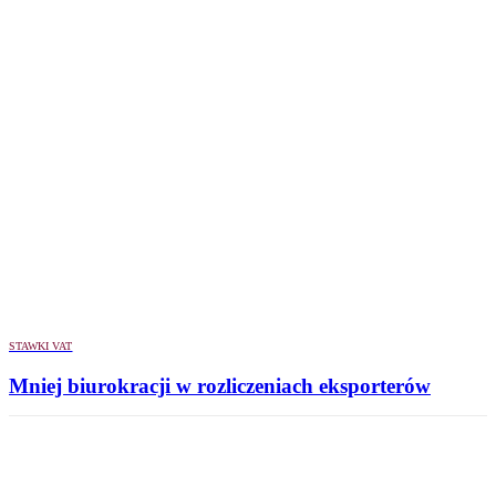
STAWKI VAT
Mniej biurokracji w rozliczeniach eksporterów