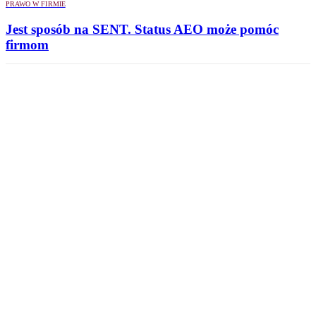
PRAWO W FIRMIE
Jest sposób na SENT. Status AEO może pomóc
firmom