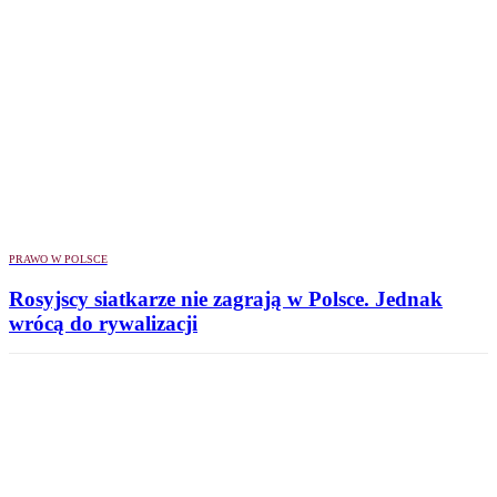
PRAWO W POLSCE
Rosyjscy siatkarze nie zagrają w Polsce. Jednak
wrócą do rywalizacji