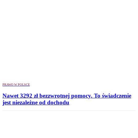
PRAWO W POLSCE
Nawet 3292 zł bezzwrotnej pomocy. To świadczenie
jest niezależne od dochodu