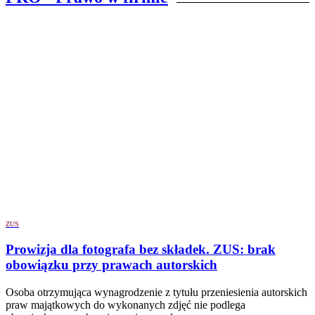
ZUS
Prowizja dla fotografa bez składek. ZUS: brak
obowiązku przy prawach autorskich
Osoba otrzymująca wynagrodzenie z tytułu przeniesienia autorskich
praw majątkowych do wykonanych zdjęć nie podlega