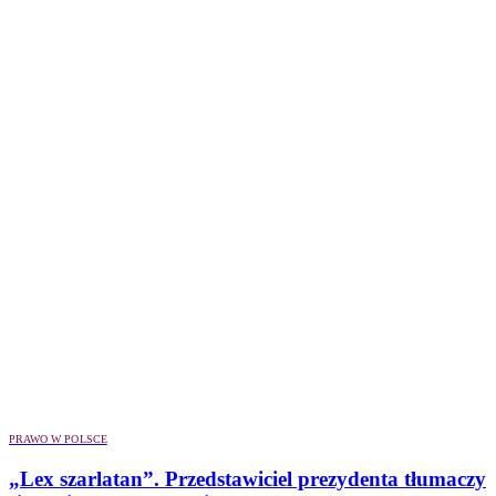
PRAWO W POLSCE
„Lex szarlatan”. Przedstawiciel prezydenta tłumaczy