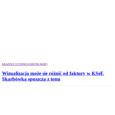
KRAJOWY SYSTEM E-FAKTUR (KSEF)
Wizualizacja może się różnić od faktury w KSeF.
Skarbówka spuszcza z tonu