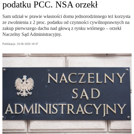
podatku PCC. NSA orzekł
Sam udział w prawie własności domu jednorodzinnego też korzysta
ze zwolnienia z 2 proc. podatku od czynności cywilnoprawnych na
zakup pierwszego dachu nad głową z rynku wtórnego – orzekł
Naczelny Sąd Administracyjny.
Publikacja:
24.06.2026 18:47