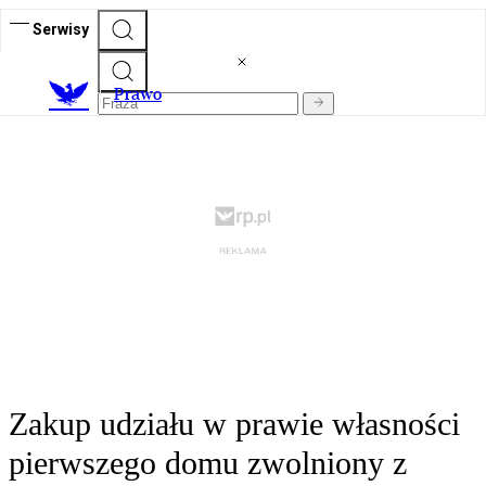
Serwisy
Prawo
Zakup udziału w prawie własności
pierwszego domu zwolniony z