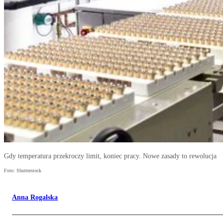
Gdy temperatura przekroczy limit, koniec pracy. Nowe zasady to rewolucja
Foto: Shutterstock
Anna Rogalska