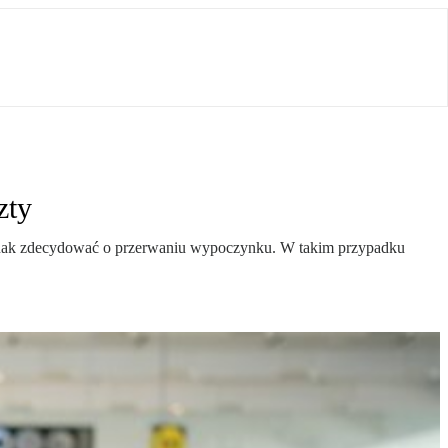
zty
dnak zdecydować o przerwaniu wypoczynku. W takim przypadku