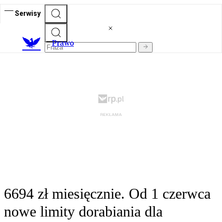
Serwisy
Prawo
6694 zł miesięcznie. Od 1 czerwca
nowe limity dorabiania dla