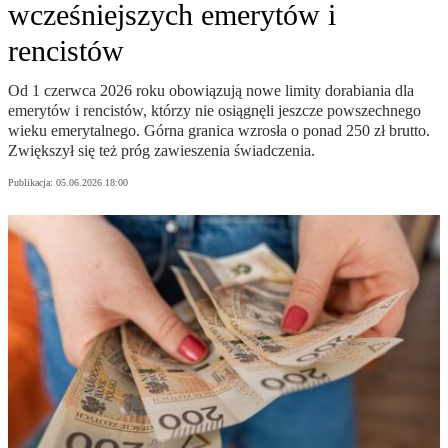
wcześniejszych emerytów i
rencistów
Od 1 czerwca 2026 roku obowiązują nowe limity dorabiania dla
emerytów i rencistów, którzy nie osiągnęli jeszcze powszechnego
wieku emerytalnego. Górna granica wzrosła o ponad 250 zł brutto.
Zwiększył się też próg zawieszenia świadczenia.
Publikacja:
05.06.2026 18:00