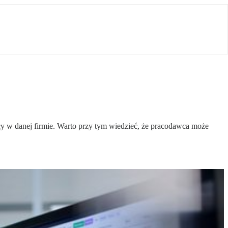
y w danej firmie. Warto przy tym wiedzieć, że pracodawca może