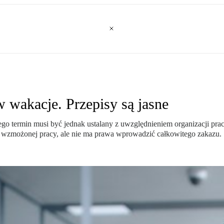
wakacje. Przepisy są jasne
termin musi być jednak ustalany z uwzględnieniem organizacji prac
wzmożonej pracy, ale nie ma prawa wprowadzić całkowitego zakazu.