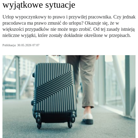
wyjątkowe sytuacje
Urlop wypoczynkowy to prawo i przywilej pracownika. Czy jednak
pracodawca ma prawo zmusić do urlopu? Okazuje się, że w
większości przypadków nie może tego zrobić. Od tej zasady istnieją
nieliczne wyjątki, które zostały dokładnie określone w przepisach.
Publikacja:
30.05.2026 07:07