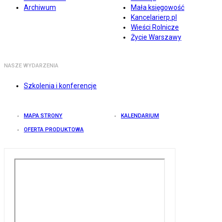
Archiwum
Mała księgowość
Kancelarierp.pl
Wieści Rolnicze
Życie Warszawy
NASZE WYDARZENIA
Szkolenia i konferencje
MAPA STRONY
KALENDARIUM
OFERTA PRODUKTOWA