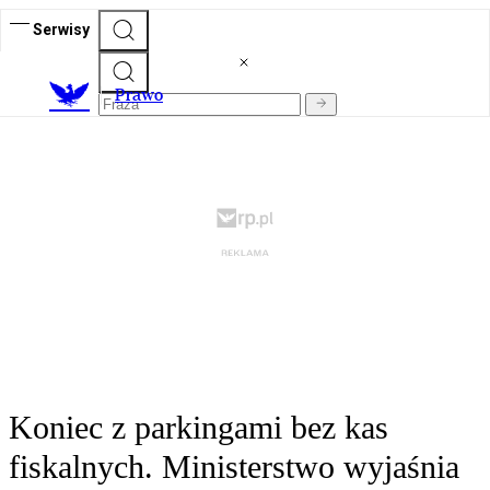
Serwisy
Prawo
Koniec z parkingami bez kas
fiskalnych. Ministerstwo wyjaśnia