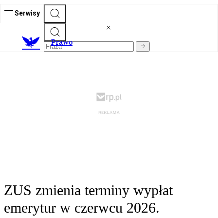
Serwisy
Prawo
ZUS zmienia terminy wypłat
emerytur w czerwcu 2026.