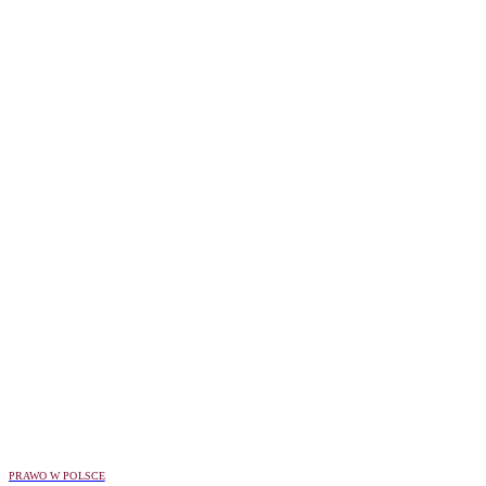
PRAWO W POLSCE