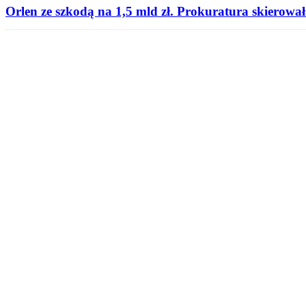
Orlen ze szkodą na 1,5 mld zł. Prokuratura skierował