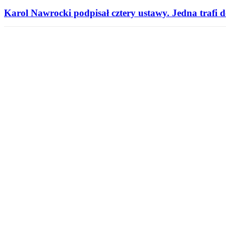
Karol Nawrocki podpisał cztery ustawy. Jedna trafi