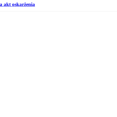
a akt oskarżenia