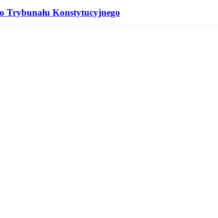
 do Trybunału Konstytucyjnego