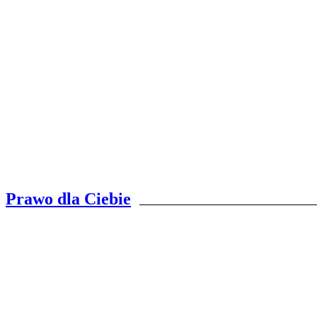
Prawo dla Ciebie