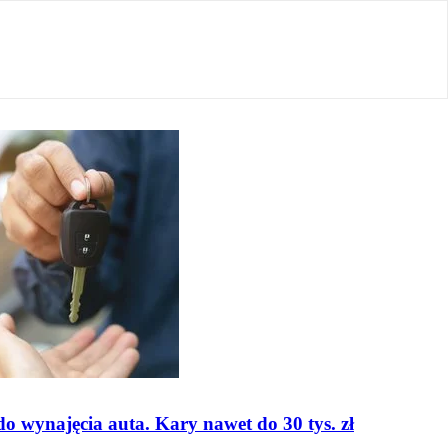
o wynajęcia auta. Kary nawet do 30 tys. zł