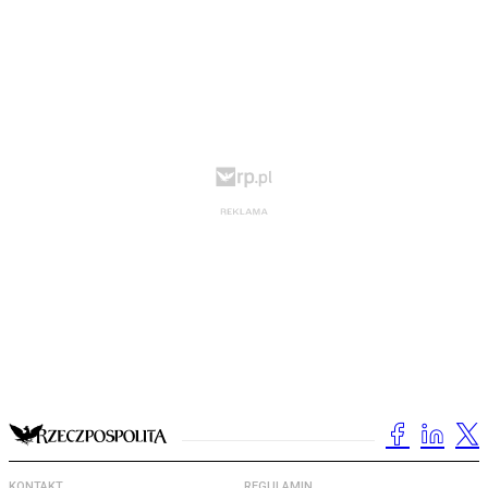
KONTAKT
REGULAMIN