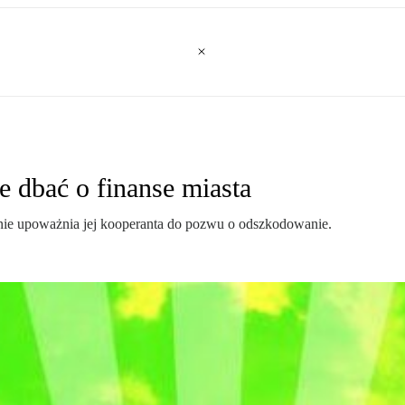
 dbać o finanse miasta
ie upoważnia jej kooperanta do pozwu o odszkodowanie.