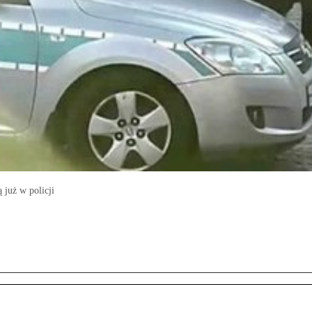
 już w policji