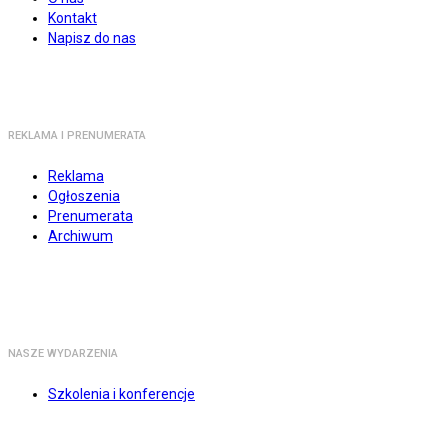
Kontakt
Napisz do nas
REKLAMA I PRENUMERATA
Reklama
Ogłoszenia
Prenumerata
Archiwum
NASZE WYDARZENIA
Szkolenia i konferencje