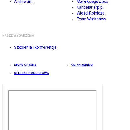
Archiwum
Mała księgowość
Kancelarierp.pl
Wieści Rolnicze
Życie Warszawy
NASZE WYDARZENIA
Szkolenia i konferencje
MAPA STRONY
KALENDARIUM
OFERTA PRODUKTOWA