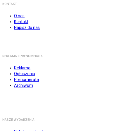
KONTAKT
O nas
Kontakt
Napisz do nas
REKLAMA I PRENUMERATA
Reklama
Ogłoszenia
Prenumerata
Archiwum
NASZE WYDARZENIA