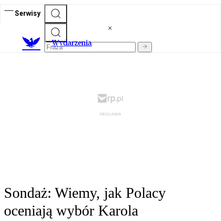
Serwisy
Wydarzenia
Sondaż: Wiemy, jak Polacy
oceniają wybór Karola