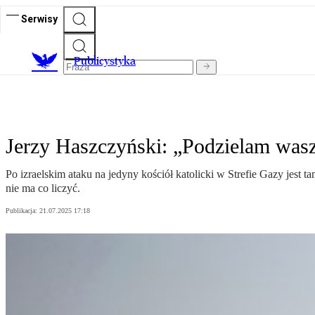
Serwisy
Publicystyka
Jerzy Haszczyński: „Podzielam wasz
Po izraelskim ataku na jedyny kościół katolicki w Strefie Gazy jest 
nie ma co liczyć.
Publikacja:
21.07.2025 17:18