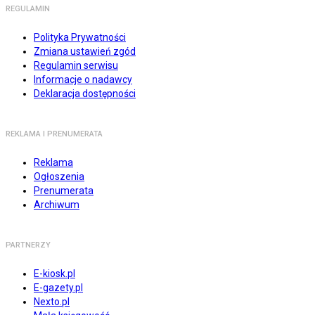
REGULAMIN
Polityka Prywatności
Zmiana ustawień zgód
Regulamin serwisu
Informacje o nadawcy
Deklaracja dostępności
REKLAMA I PRENUMERATA
Reklama
Ogłoszenia
Prenumerata
Archiwum
PARTNERZY
E-kiosk.pl
E-gazety.pl
Nexto.pl