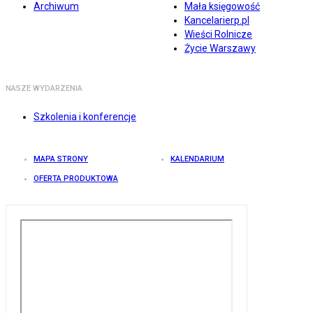
Archiwum
Mała księgowość
Kancelarierp.pl
Wieści Rolnicze
Życie Warszawy
NASZE WYDARZENIA
Szkolenia i konferencje
MAPA STRONY
KALENDARIUM
OFERTA PRODUKTOWA