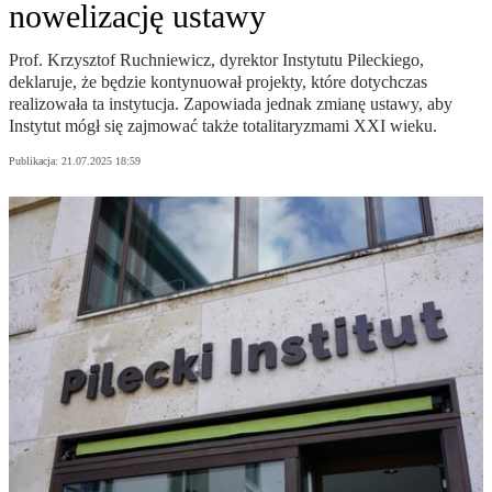
nowelizację ustawy
Prof. Krzysztof Ruchniewicz, dyrektor Instytutu Pileckiego,
deklaruje, że będzie kontynuował projekty, które dotychczas
realizowała ta instytucja. Zapowiada jednak zmianę ustawy, aby
Instytut mógł się zajmować także totalitaryzmami XXI wieku.
Publikacja:
21.07.2025 18:59