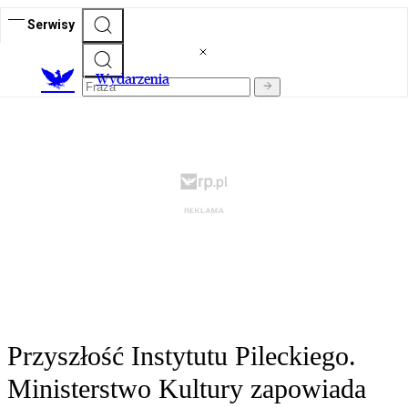
Serwisy
Wydarzenia
Przyszłość Instytutu Pileckiego.
Ministerstwo Kultury zapowiada