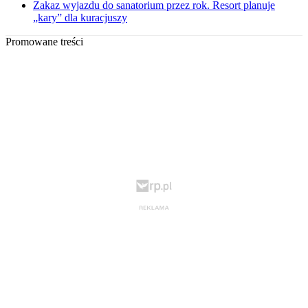
Zakaz wyjazdu do sanatorium przez rok. Resort planuje
„kary” dla kuracjuszy
Promowane treści