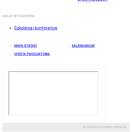
NASZE WYDARZENIA
Szkolenia i konferencje
MAPA STRONY
KALENDARIUM
OFERTA PRODUKTOWA
© COPYRIGHT BY GREMI MEDIA SA