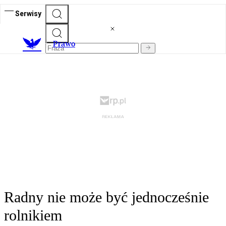
Serwisy
Prawo
Radny nie może być jednocześnie
rolnikiem