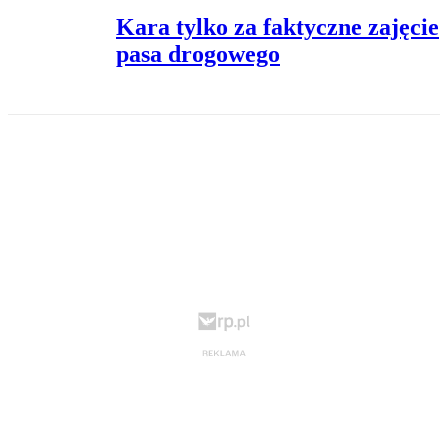
Kara tylko za faktyczne zajęcie
pasa drogowego