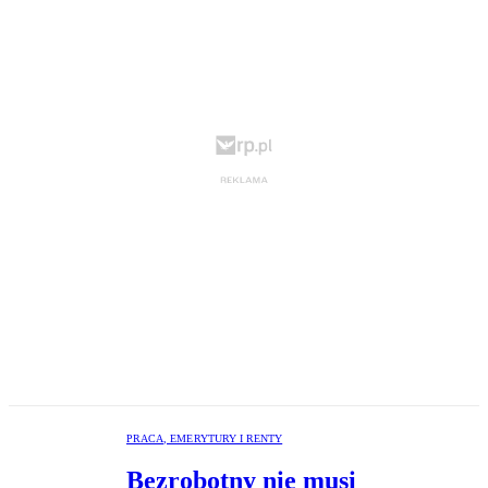
PRACA, EMERYTURY I RENTY
Bezrobotny nie musi