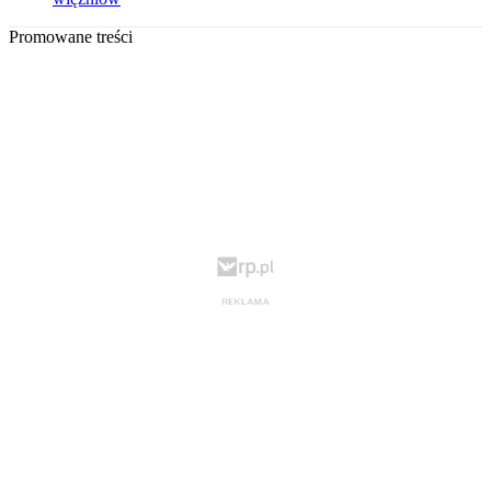
Promowane treści