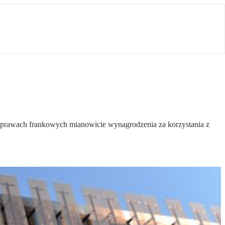
 sprawach frankowych mianowicie wynagrodzenia za korzystania z