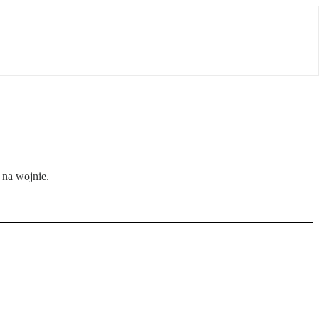
 na wojnie.