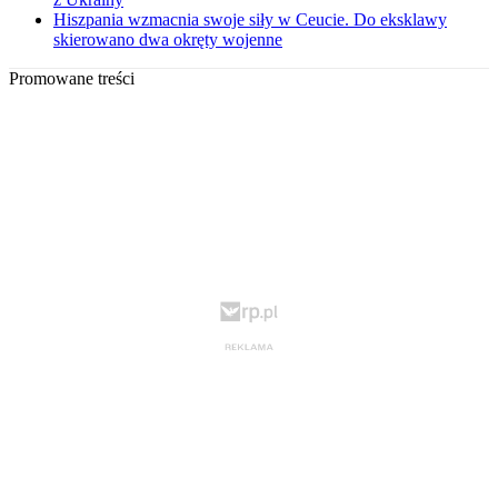
Hiszpania wzmacnia swoje siły w Ceucie. Do eksklawy
skierowano dwa okręty wojenne
Promowane treści