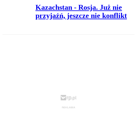
Kazachstan - Rosja. Już nie
przyjaźń, jeszcze nie konflikt