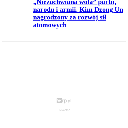
„Niezachwiana wola” partii,
narodu i armii. Kim Dzong Un
nagrodzony za rozwój sił
atomowych