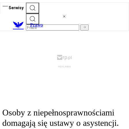
Serwisy
Prawo
Osoby z niepełnosprawnościami
domagają się ustawy o asystencji.