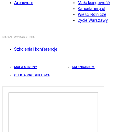
Archiwum
Mała księgowość
Kancelarierp.pl
Wieści Rolnicze
Życie Warszawy
NASZE WYDARZENIA
Szkolenia i konferencje
MAPA STRONY
KALENDARIUM
OFERTA PRODUKTOWA