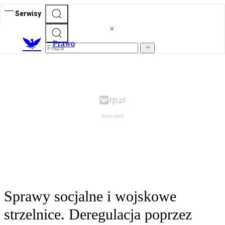
Serwisy
Prawo
Sprawy socjalne i wojskowe
strzelnice. Deregulacja poprzez