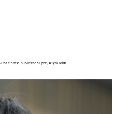
w na finanse publiczne w przyszłym roku.