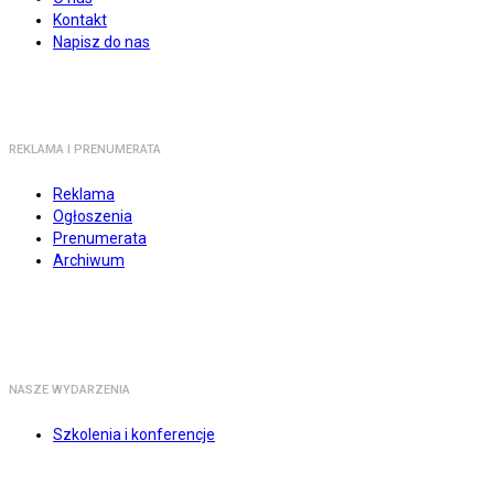
Kontakt
Napisz do nas
REKLAMA I PRENUMERATA
Reklama
Ogłoszenia
Prenumerata
Archiwum
NASZE WYDARZENIA
Szkolenia i konferencje