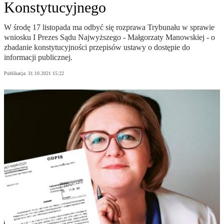
Konstytucyjnego
W środę 17 listopada ma odbyć się rozprawa Trybunału w sprawie
wniosku I Prezes Sądu Najwyższego - Małgorzaty Manowskiej - o
zbadanie konstytucyjności przepisów ustawy o dostępie do
informacji publicznej.
Publikacja:
31.10.2021 15:22