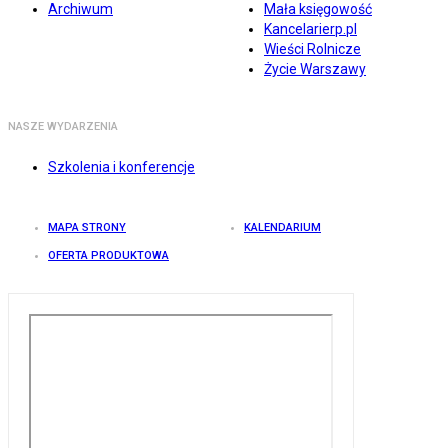
Archiwum
Mała księgowość
Kancelarierp.pl
Wieści Rolnicze
Życie Warszawy
NASZE WYDARZENIA
Szkolenia i konferencje
MAPA STRONY
KALENDARIUM
OFERTA PRODUKTOWA