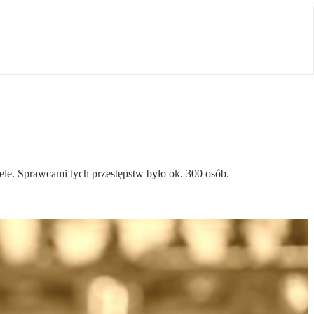
le. Sprawcami tych przestępstw było ok. 300 osób.