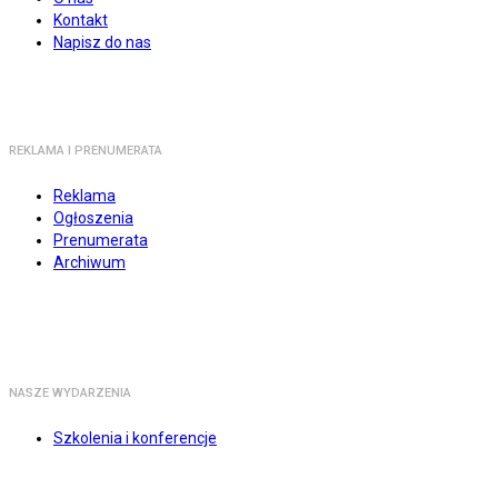
Kontakt
Napisz do nas
REKLAMA I PRENUMERATA
Reklama
Ogłoszenia
Prenumerata
Archiwum
NASZE WYDARZENIA
Szkolenia i konferencje