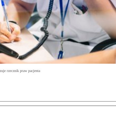
zuje rzecznik praw pacjenta