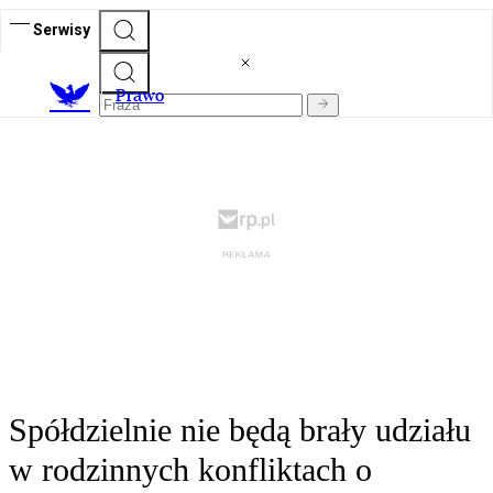
Serwisy
Prawo
Spółdzielnie nie będą brały udziału
w rodzinnych konfliktach o