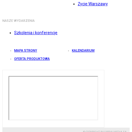
Życie Warszawy
NASZE WYDARZENIA
Szkolenia i konferencje
MAPA STRONY
KALENDARIUM
OFERTA PRODUKTOWA