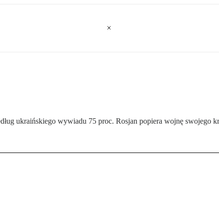
dług ukraińskiego wywiadu 75 proc. Rosjan popiera wojnę swojego kr