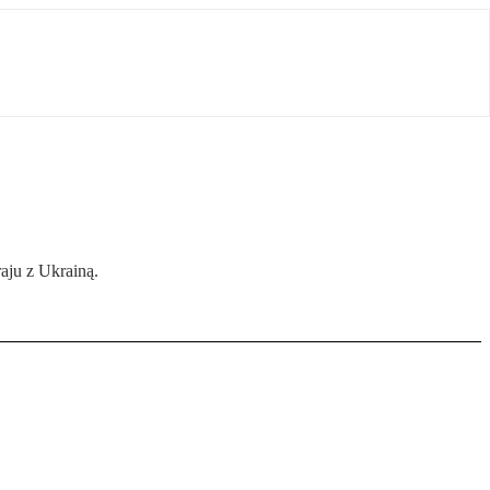
aju z Ukrainą.