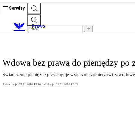
Serwisy
Prawo
Wdowa bez prawa do pieniędzy po z
Świadczenie pieniężne przysługuje wyłącznie żołnierzowi zawodowe
Aktualizacja:
19.11.2016 13:44
Publikacja:
19.11.2016 12:03