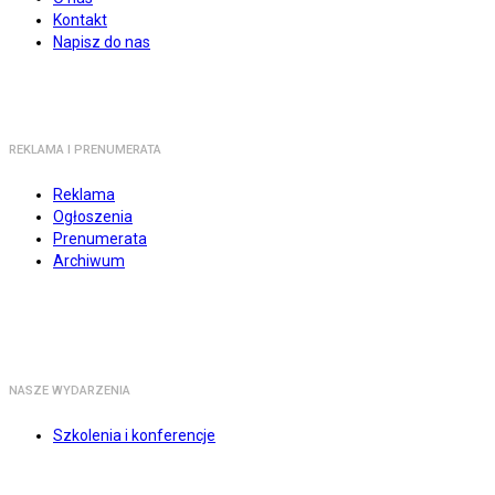
Kontakt
Napisz do nas
REKLAMA I PRENUMERATA
Reklama
Ogłoszenia
Prenumerata
Archiwum
NASZE WYDARZENIA
Szkolenia i konferencje