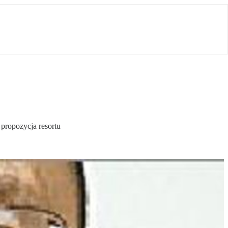
 propozycja resortu