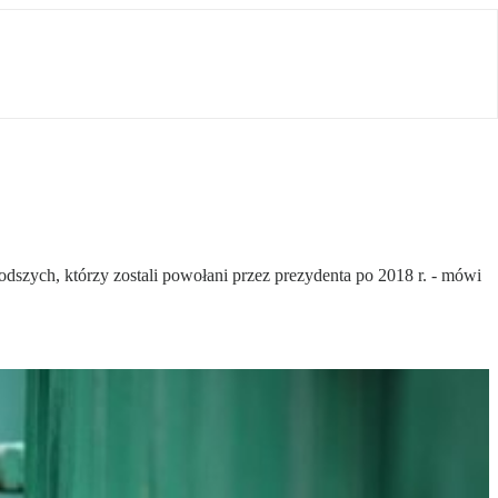
odszych, którzy zostali powołani przez prezydenta po 2018 r. - mówi