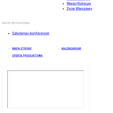
Wieści Rolnicze
Życie Warszawy
NASZE WYDARZENIA
Szkolenia i konferencje
MAPA STRONY
KALENDARIUM
OFERTA PRODUKTOWA